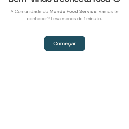
A Comunidade do
Mundo Food Service
. Vamos te
conhecer? Leva menos de 1 minuto.
Começar